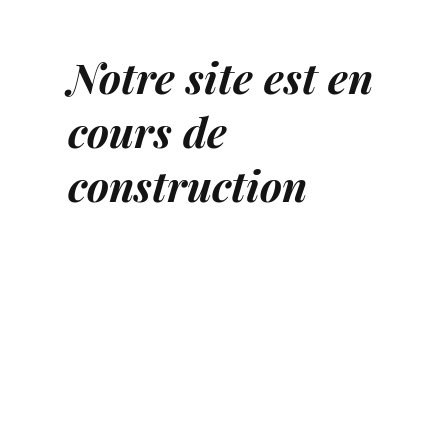
Notre site est en
cours de
construction